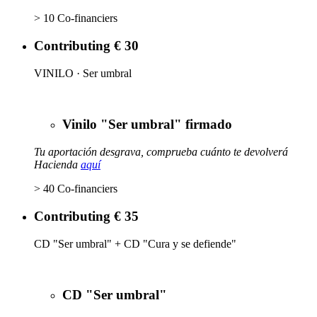
> 10 Co-financiers
Contributing € 30
VINILO · Ser umbral
Vinilo "Ser umbral" firmado
Tu aportación desgrava, comprueba cuánto te devolverá
Hacienda
aquí
> 40 Co-financiers
Contributing € 35
CD "Ser umbral" + CD "Cura y se defiende"
CD "Ser umbral"