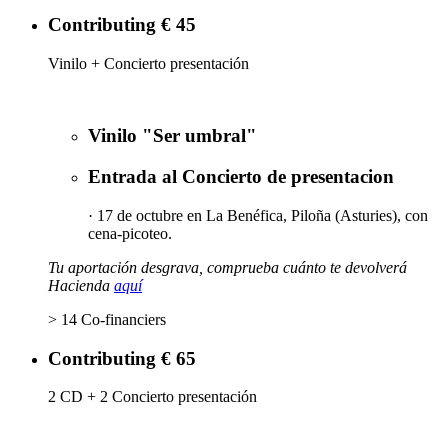
Contributing € 45
Vinilo + Concierto presentación
Vinilo "Ser umbral"
Entrada al Concierto de presentacion
· 17 de octubre en La Benéfica, Piloña (Asturies), con
cena-picoteo.
Tu aportación desgrava, comprueba cuánto te devolverá
Hacienda
aquí
> 14 Co-financiers
Contributing € 65
2 CD + 2 Concierto presentación