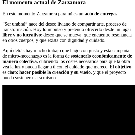
El momento actual de Zarzamora
En este momento Zarzamora para mí es un
acto de entrega.
“Ser umbral” nace del deseo liviano de compartir arte, proceso de
transformación. Hoy lo impulso y pretendo ofrecerlo desde un lugar
libre y no lucrativo
: deseo que se mueva, que encuentre resonancia
en otros cuerpos, y que exista con dignidad y cuidado.
Aquí detrás hay mucho trabajo que hago con gusto y esta campaña
de micro-mecenazgo es la forma de
sostenerlo económicamente de
manera colectiva
, cubriendo los costes necesarios para que la obra
vea la luz y pueda llegar a ti con el cuidado que merece. El
objetivo
es claro:
hacer posible la creación y su vuelo
, y que el proyecto
pueda sostenerse a sí mismo.