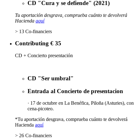
CD "Cura y se defiende" (2021)
Tu aportación desgrava, comprueba cuánto te devolverá
Hacienda
aquí
> 13 Co-financiers
Contributing € 35
CD + Concierto presentación
CD "Ser umbral"
Entrada al Concierto de presentacion
· 17 de octubre en La Benéfica, Piloña (Asturies), con
cena-picoteo.
*Tu aportación desgrava, comprueba cuánto te devolverá
Hacienda
aquí
> 26 Co-financiers