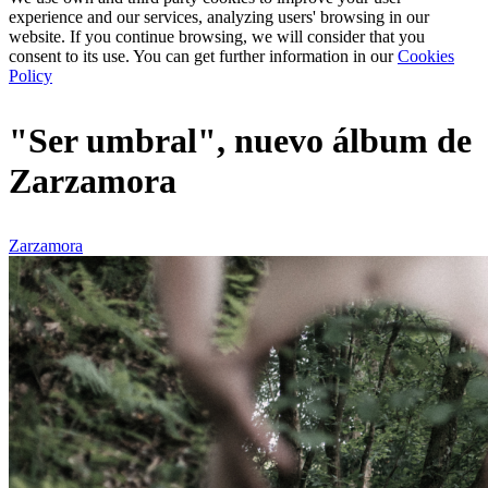
experience and our services, analyzing users' browsing in our
website. If you continue browsing, we will consider that you
consent to its use. You can get further information in our
Cookies
Policy
"Ser umbral", nuevo álbum de
Zarzamora
Zarzamora