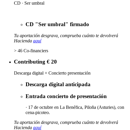
CD · Ser umbral
CD "Ser umbral" firmado
Tu aportación desgrava, comprueba cuánto te devolverá
Hacienda
aquí
> 46 Co-financiers
Contributing € 20
Descarga digital + Concierto presentación
Descarga digital anticipada
Entrada concierto de presentación
· 17 de octubre en La Benéfica, Piloña (Asturies), con
cena-picoteo.
Tu aportación desgrava, comprueba cuánto te devolverá
Hacienda
aquí