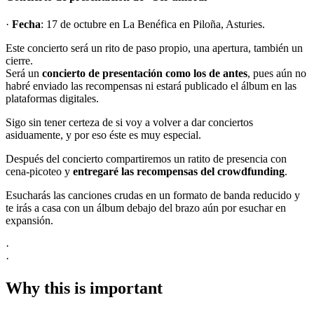
·
Fecha
: 17 de octubre en La Benéfica en Piloña, Asturies.
Este concierto será un rito de paso propio, una apertura, también un
cierre.
Será un
concierto de presentación como los de antes
, pues aún no
habré enviado las recompensas ni estará publicado el álbum en las
plataformas digitales.
Sigo sin tener certeza de si voy a volver a dar conciertos
asiduamente, y por eso éste es muy especial.
Después del concierto compartiremos un ratito de presencia con
cena-picoteo y
entregaré las recompensas del crowdfunding
.
Esucharás las canciones crudas en un formato de banda reducido y
te irás a casa con un álbum debajo del brazo aún por esuchar en
expansión.
·
·
Why this is important