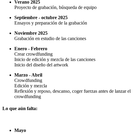
Verano 2025
Proyecto de grabación, búsqueda de equipo
Septiembre - octubre 2025
Ensayos y preparación de la grabación
Noviembre 2025
Grabación en estudio de las canciones
Enero - Febrero
Crear crowdfunding
Inicio de edición y mezcla de las canciones
Inicio del diseño del artwork
Marzo - Abril
Crowdfunding
Edición y mezcla
Reflexión y reposo, descanso, coger fuerzas antes de lanzar el
crowdfunding
Lo que aún falta:
Mayo