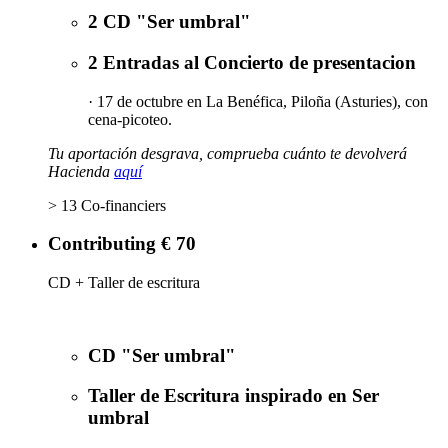
2 CD "Ser umbral"
2 Entradas al Concierto de presentacion
· 17 de octubre en La Benéfica, Piloña (Asturies), con
cena-picoteo.
Tu aportación desgrava, comprueba cuánto te devolverá
Hacienda
aquí
> 13 Co-financiers
Contributing € 70
CD + Taller de escritura
CD "Ser umbral"
Taller de Escritura inspirado en Ser
umbral