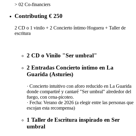
> 02 Co-financiers
Contributing € 250
2 CD o 1 vinilo + 2 Concierto íntimo·Hoguera + Taller de
escritura
2 CD o Vinilo "Ser umbral"
2 Entradas Concierto íntimo en La
Guarida (Asturies)
· Concierto intuitivo con aforo reducido en La Guarida
donde compartiré y cantaré "Ser umbral" alrededor del
fuego, con cena-picoteo.
· Fecha: Verano de 2026 (a elegir entre las personas que
escojan esta recompensa)
1 Taller de Escritura inspirado en Ser
umbral