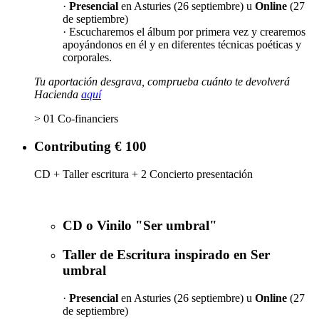
·
Presencial
en Asturies (26 septiembre) u
Online
(27
de septiembre)
· Escucharemos el álbum por primera vez y crearemos
apoyándonos en él y en diferentes técnicas poéticas y
corporales.
Tu aportación desgrava, comprueba cuánto te devolverá
Hacienda
aquí
> 01 Co-financiers
Contributing € 100
CD + Taller escritura + 2 Concierto presentación
CD o Vinilo "Ser umbral"
Taller de Escritura inspirado en Ser
umbral
·
Presencial
en Asturies (26 septiembre) u
Online
(27
de septiembre)