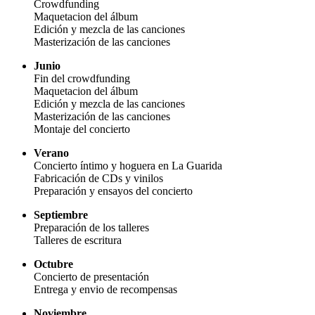
Crowdfunding
Maquetacion del álbum
Edición y mezcla de las canciones
Masterización de las canciones
Junio
Fin del crowdfunding
Maquetacion del álbum
Edición y mezcla de las canciones
Masterización de las canciones
Montaje del concierto
Verano
Concierto íntimo y hoguera en La Guarida
Fabricación de CDs y vinilos
Preparación y ensayos del concierto
Septiembre
Preparación de los talleres
Talleres de escritura
Octubre
Concierto de presentación
Entrega y envio de recompensas
Noviembre