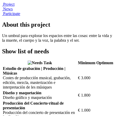
Project
News
Participate
About this project
Un umbral para explorar los espacios entre las cosas: entre la vida y
la muerte, el cuerpo y la voz, la palabra y el ser.
Show list of needs
Task
Minimum
Optimum
Estudio de grabación | Producción |
Músicas
Costes de producción musical, grabación,
€ 3.000
edición, mezcla, masterización e
interpretación de les músiques
Diseño y maquetación
€ 1.800
Diseño gráfico y maquetación
Producción del Concierto·ritual de
presentación
€ 1.000
Producción del concierto de presentación en