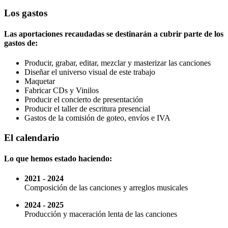
Los gastos
Las aportaciones recaudadas se destinarán a cubrir parte de los
gastos de:
Producir, grabar, editar, mezclar y masterizar las canciones
Diseñar el universo visual de este trabajo
Maquetar
Fabricar CDs y Vinilos
Producir el concierto de presentación
Producir el taller de escritura presencial
Gastos de la comisión de goteo, envíos e IVA
El calendario
Lo que hemos estado haciendo:
2021 - 2024
Composición de las canciones y arreglos musicales
2024 - 2025
Producción y maceración lenta de las canciones