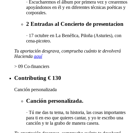
· Escucharemos el álbum por primera vez y crearemos
apoyándonos en él y en diferentes técnicas poéticas y
corporales.
2 Entradas al Concierto de presentacion
· 17 octubre en La Benéfica, Piloña (Asturies), con
cena-picoteo.
Tu aportación desgrava, comprueba cuánto te devolverá
Hacienda
aquí
> 09 Co-financiers
Contributing € 130
Canción personalizada
Canción personalizada.
· Tú me das tu tema, tu historia, las cosas importantes
para ti en eso que quieres cantar, y yo te escribo una
canción y te la grabo de manera casera.