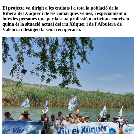
El projecte va dirigit a les entitats i a tota la població de la
Ribera del Xúquer i de les comarques veïnes, i especialment a
totes les persones que per la seua professió o activitats coneixen
quina és la situació actual del riu Xúquer i de l’Albufera de
València i desitgen la seua recuperació.