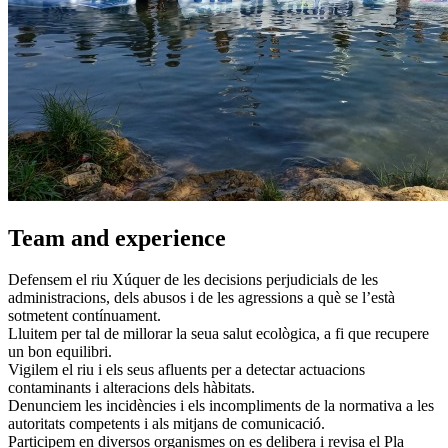
Team and experience
Defensem el riu Xúquer de les decisions perjudicials de les
administracions, dels abusos i de les agressions a què se l’està
sotmetent contínuament.
Lluitem per tal de millorar la seua salut ecològica, a fi que recupere
un bon equilibri.
Vigilem el riu i els seus afluents per a detectar actuacions
contaminants i alteracions dels hàbitats.
Denunciem les incidències i els incompliments de la normativa a les
autoritats competents i als mitjans de comunicació.
Participem en diversos organismes on es delibera i revisa el Pla