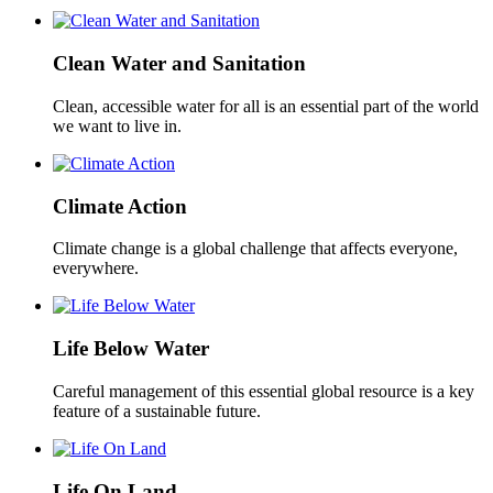
Clean Water and Sanitation
Clean, accessible water for all is an essential part of the world
we want to live in.
Climate Action
Climate change is a global challenge that affects everyone,
everywhere.
Life Below Water
Careful management of this essential global resource is a key
feature of a sustainable future.
Life On Land