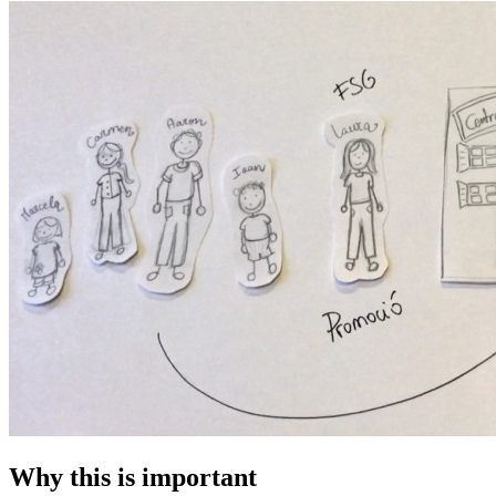
Why this is important