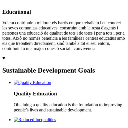
Educational
Volem contribuir a millorar els barris en que treballem i en concret
les seves comunitas educatives, construint amb la resta d'agents i
persones una educació de qualitat de tots i de totes i per a tots i per a
totes. Això no només beneficia a les famílies i centres educatius amb
els que treballem directament, sinó també a tot el seu entorn,
contribuint a una major cohesió social i convivència.
Sustainable Development Goals
Quality Education
Obtaining a quality education is the foundation to improving
people’s lives and sustainable development.