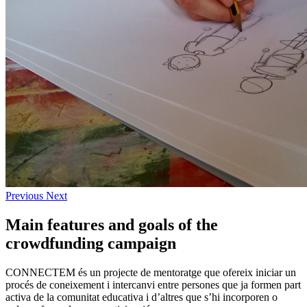
Previous
Next
Main features and goals of the
crowdfunding campaign
CONNECTEM és un projecte de mentoratge que ofereix iniciar un
procés de coneixement i intercanvi entre persones que ja formen part
activa de la comunitat educativa i d’altres que s’hi incorporen o