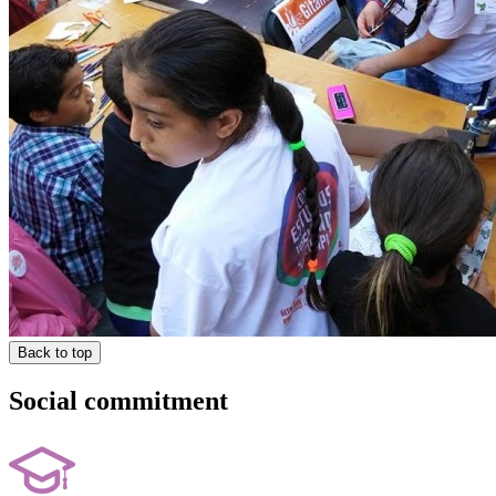
Back to top
Social commitment