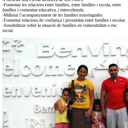
-Fomentar les relacions entre famílies, entre famílies i escola, entre
famílies i comunitat educativa, i interculturals.
-Millorar l’acompanyament de les famílies nouvingudes.
-Fomentar relacions de confiança i proximitat entre famílies i escolar.
-Sensibilitzar sobre la situació de famílies en vulnerabilitat o risc
social.