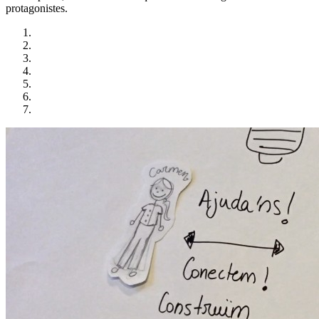
protagonistes.