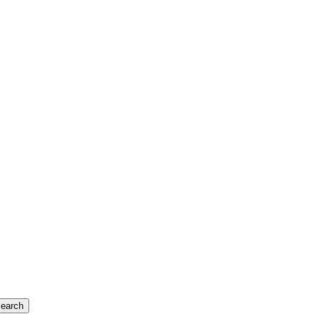
earch