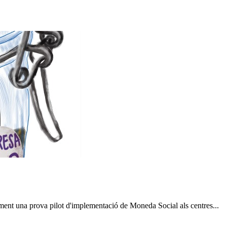
ment una prova pilot d'implementació de Moneda Social als centres...