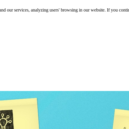
d our services, analyzing users' browsing in our website. If you conti