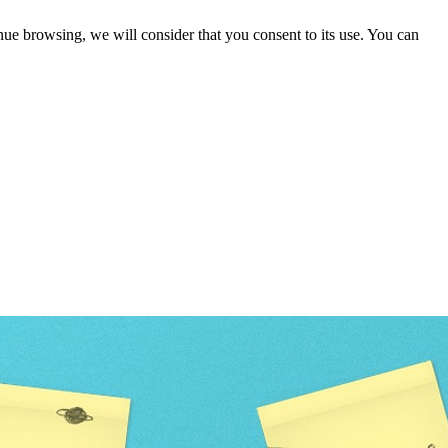
nue browsing, we will consider that you consent to its use. You can