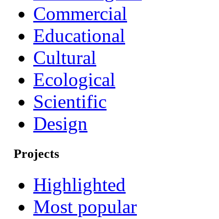
Commercial
Educational
Cultural
Ecological
Scientific
Design
Projects
Highlighted
Most popular