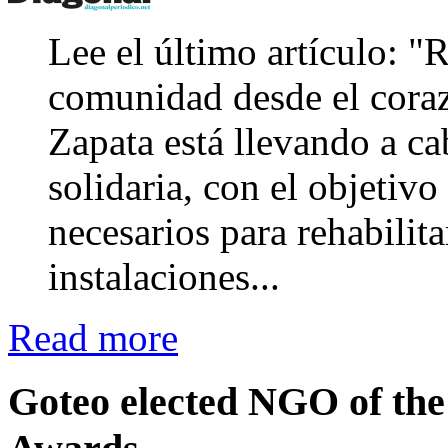
Lee el último artículo: "
comunidad desde el cora
Zapata está llevando a c
solidaria, con el objetivo
necesarios para rehabilit
instalaciones...
Read more
Goteo elected NGO of the