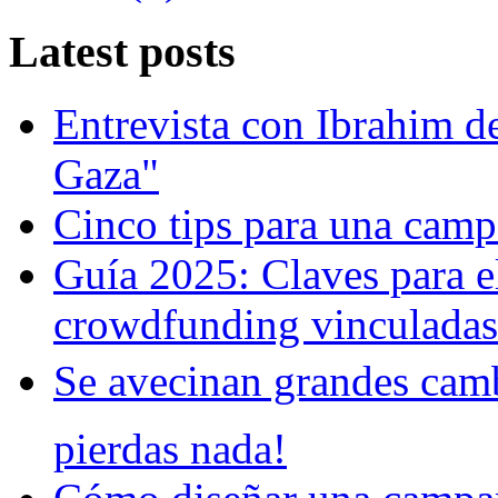
Latest posts
Entrevista con Ibrahim d
Gaza"
Cinco tips para una camp
Guía 2025: Claves para e
crowdfunding vinculadas 
Se avecinan grandes cam
pierdas nada!