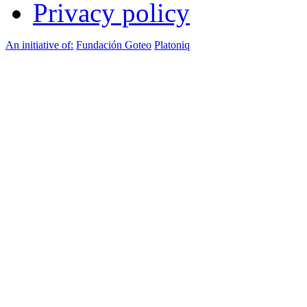
Privacy policy
An initiative of:
Fundación Goteo
Platoniq