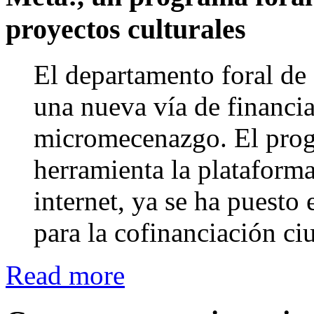
proyectos culturales
El departamento foral de
una nueva vía de financia
micromecenazgo. El prog
herramienta la plataform
internet, ya se ha puesto
para la cofinanciación ci
Read more