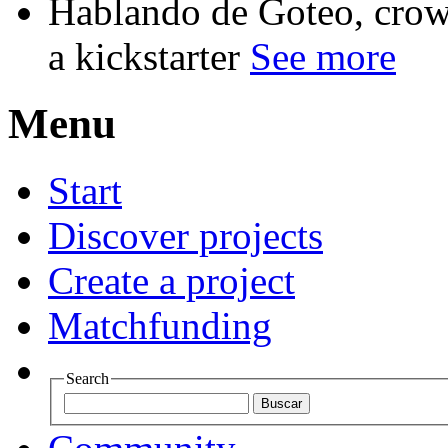
Hablando de Goteo, crow
a kickstarter
See more
Menu
Start
Discover projects
Create a project
Matchfunding
Search