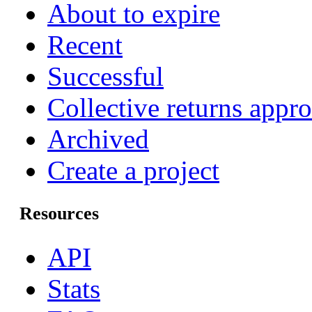
About to expire
Recent
Successful
Collective returns appr
Archived
Create a project
Resources
API
Stats