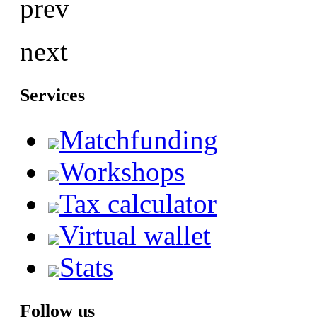
prev
next
Services
Matchfunding
Workshops
Tax calculator
Virtual wallet
Stats
Follow us