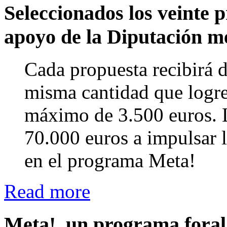
Seleccionados los veinte 
apoyo de la Diputación 
Cada propuesta recibirá 
misma cantidad que logre
máximo de 3.500 euros. La
70.000 euros a impulsar l
en el programa Meta!
Read more
Meta!, un programa fora