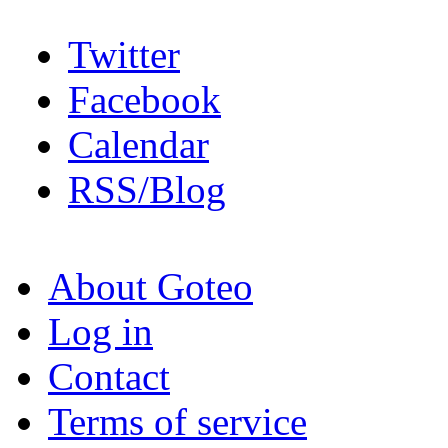
Twitter
Facebook
Calendar
RSS/Blog
About Goteo
Log in
Contact
Terms of service