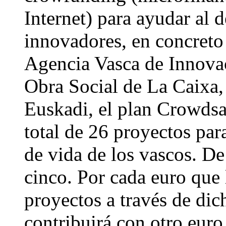
Internet) para ayudar al 
innovadores, en concreto 
Agencia Vasca de Innova
Obra Social de La Caixa, 
Euskadi, el plan Crowdsa
total de 26 proyectos para
de vida de los vascos. De
cinco. Por cada euro que 
proyectos a través de di
contribuirá con otro euro