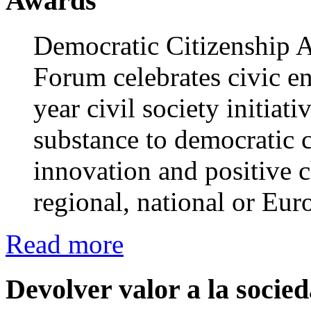
Awards
Democratic Citizenship 
Forum celebrates civic 
year civil society initiat
substance to democratic c
innovation and positive ch
regional, national or Eu
Read more
Devolver valor a la socie