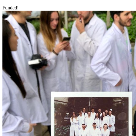
Funded!