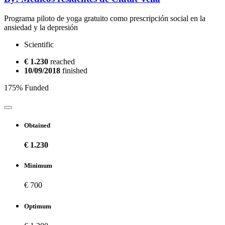
Programa piloto de yoga gratuito como prescripción social en la
ansiedad y la depresión
Scientific
€ 1.230
reached
10/09/2018
finished
175% Funded
Obtained
€ 1.230
Minimum
€ 700
Optimum