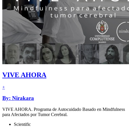
VIVE AHORA
+
By: Nirakara
VIVE AHORA. Programa de Autocuidado Basado en Mindfulness
para Afectados por Tumor Cerebral.
Scientific