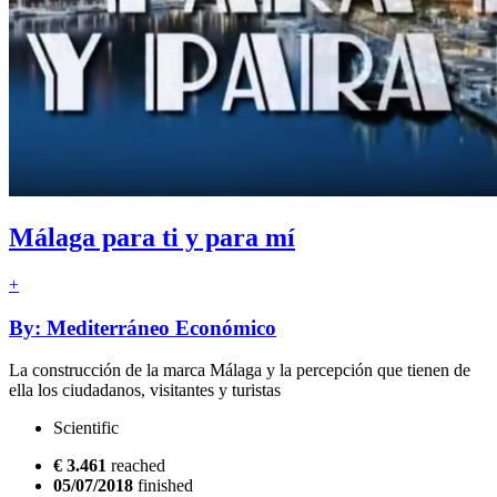
Málaga para ti y para mí
+
By: Mediterráneo Económico
La construcción de la marca Málaga y la percepción que tienen de
ella los ciudadanos, visitantes y turistas
Scientific
€ 3.461
reached
05/07/2018
finished