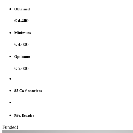
Obtained
€ 4.400
Minimum
€ 4.000
Optimum
€ 5.000
85 Co-financiers
Pifo, Ecuador
Funded!