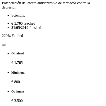
Potenciación del efecto antidepresivo de farmacos contra la
depresión
Scientific
€ 1.765
reached
31/05/2019
finished
220% Funded
Obtained
€ 1.765
Minimum
€ 800
Optimum
€ 3.500