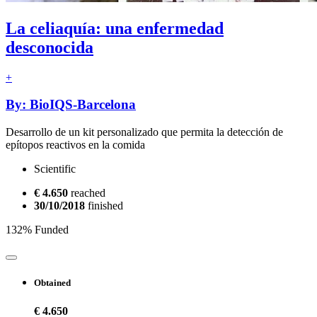
La celiaquía: una enfermedad
desconocida
+
By: BioIQS-Barcelona
Desarrollo de un kit personalizado que permita la detección de
epítopos reactivos en la comida
Scientific
€ 4.650
reached
30/10/2018
finished
132% Funded
Obtained
€ 4.650