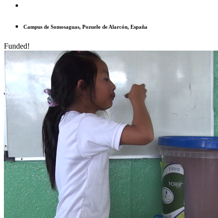
Campus de Somosaguas, Pozuelo de Alarcón, España
Funded!