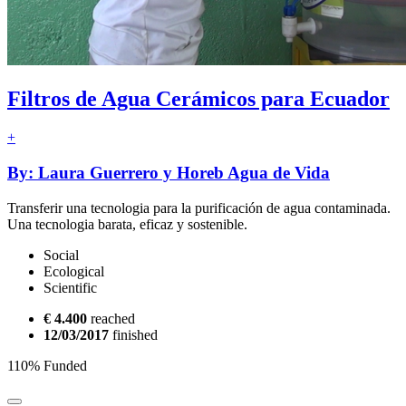
Filtros de Agua Cerámicos para Ecuador
+
By: Laura Guerrero y Horeb Agua de Vida
Transferir una tecnologia para la purificación de agua contaminada.
Una tecnologia barata, eficaz y sostenible.
Social
Ecological
Scientific
€ 4.400
reached
12/03/2017
finished
110% Funded