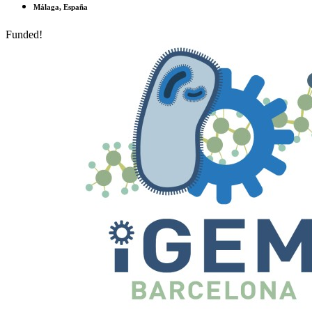
Málaga, España
Funded!