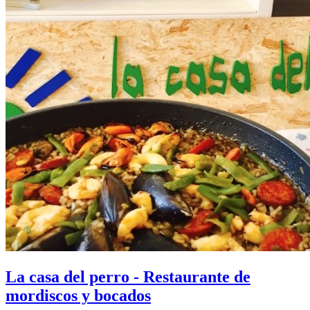
La casa del perro - Restaurante de
mordiscos y bocados