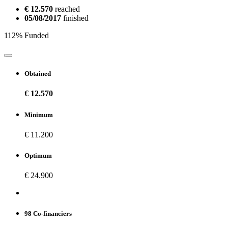
€ 12.570
reached
05/08/2017
finished
112% Funded
Obtained
€ 12.570
Minimum
€ 11.200
Optimum
€ 24.900
98 Co-financiers