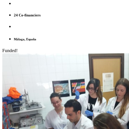
24 Co-financiers
Málaga, España
Funded!